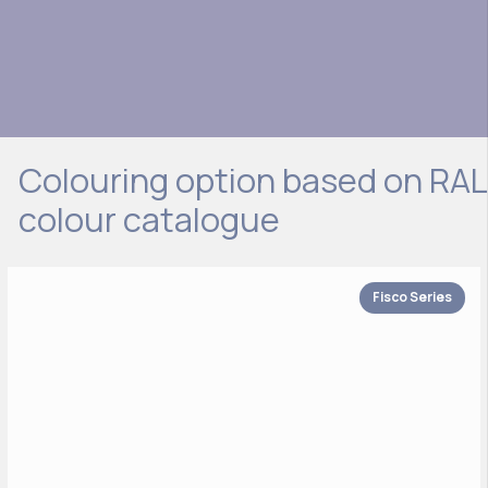
Colouring option based on RAL
colour catalogue
Fisco Series