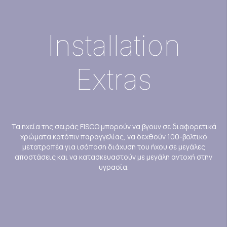
Installation
Extras
Τα ηχεία της σειράς FISCO μπορούν να βγουν σε διαφορετικά
χρώματα κατόπιν παραγγελίας, να δεχθούν 100-βολτικό
μετατροπέα για ισόποση διάχυση του ήχου σε μεγάλες
αποστάσεις και να κατασκευαστούν με μεγάλη αντοχή στην
υγρασία.