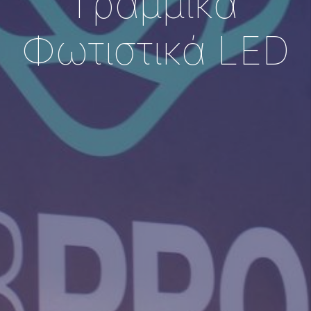
Γραμμικά
Φωτιστικά LED