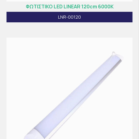
ΦΩΤΙΣΤΙΚΟ LED LINEAR 120cm 6000K
LNR-00120