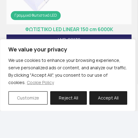
Γραμμικά Φωτιστικά LED
ΦΩΤΙΣΤΙΚΟ LED LINEAR 150 cm 6000K
LNR-00130
We value your privacy
We use cookies to enhance your browsing experience,
serve personalized ads or content, and analyze our traffic.
By clicking "Accept All", you consent to our use of
cookies.
Cookie Policy
Customize
Reject All
Accept All