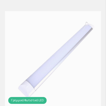
Γραμμικά Φωτιστικά LED