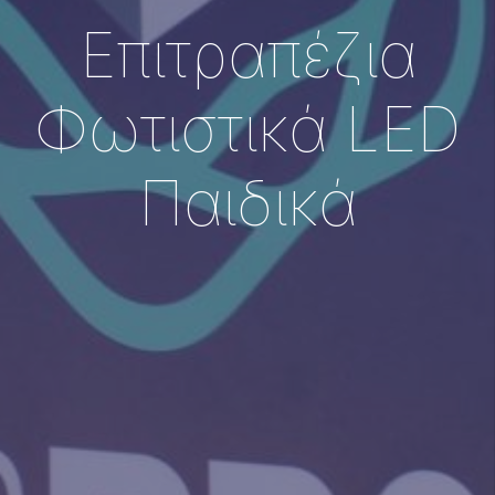
Επιτραπέζια
Φωτιστικά LED
Παιδικά