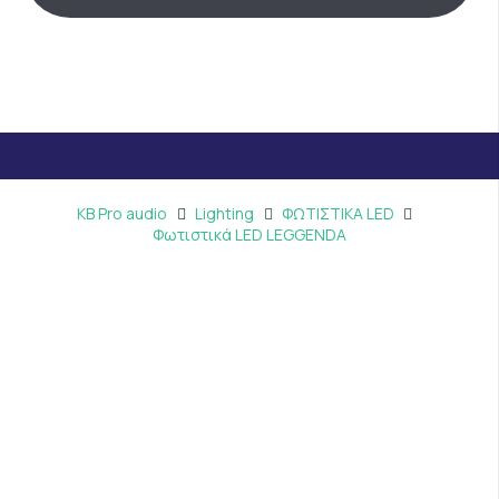
KB Pro audio
Lighting
ΦΩΤΙΣΤΙΚΑ LED
Φωτιστικά LED LEGGENDA