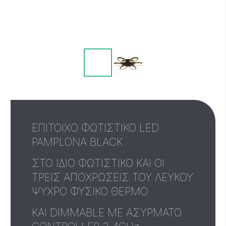
ΕΠΙΤΟΙΧΟ ΦΩΤΙΣΤΙΚΟ LED
PAMPLONA BLACK
ΣΤΟ ΙΔΙΟ ΦΩΤΙΣΤΙΚΟ ΚΑΙ ΟΙ
ΤΡΕΙΣ ΑΠΟΧΡΩΣΕΙΣ ΤΟΥ ΛΕΥΚΟΥ
ΨΥΧΡΟ ΦΥΣΙΚΟ ΘΕΡΜΟ
ΚΑΙ DIMMABLE ΜΕ ΑΣΥΡΜΑΤΟ