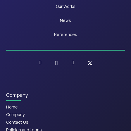
Our Works
News
References
Company
Home
Company
Contact Us
Policies and terms