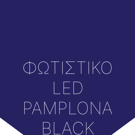
ΦΩΤΙΣΤΙΚΟ
LED
PAMPLONA
BLACK