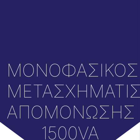
ΜΟΝΟΦΑΣΙΚΟΣ
ΜΕΤΑΣΧΗΜΑΤΙ
ΑΠΟΜΟΝΩΣΗΣ
1500VA