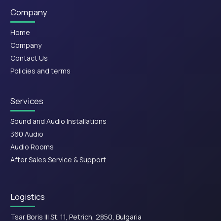
Company
Home
Company
Contact Us
Policies and terms
Services
Sound and Audio Installations
360 Audio
Audio Rooms
After Sales Service & Support
Logistics
Tsar Boris III St. 11, Petrich, 2850, Bulgaria