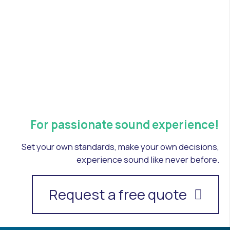
For passionate sound experience!
Set your own standards, make your own decisions,
experience sound like never before.
Request a free quote