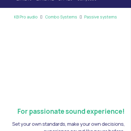
KB Pro audio
Combo Systems
Passive systems
For passionate sound experience!
Set your own standards, make your own decisions,