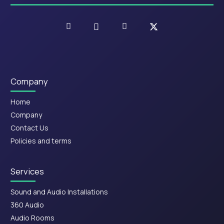
Company
Home
Company
Contact Us
Policies and terms
Services
Sound and Audio Installations
360 Audio
Audio Rooms